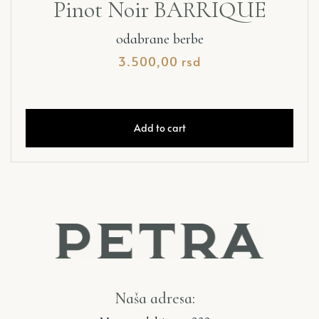
Pinot Noir BARRIQUE
odabrane berbe
3.500,00
rsd
Add to cart
Naša adresa: