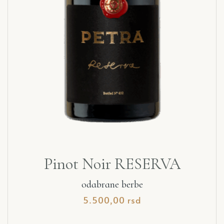
Pinot Noir RESERVA
odabrane berbe
5.500,00
rsd