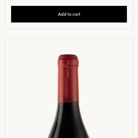
Add to cart