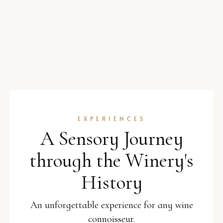
EXPERIENCES
A Sensory Journey
through the Winery's
History
An unforgettable experience for any wine
connoisseur.