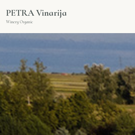
PETRA Vinarija
Winery Organic