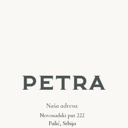
Naša adresa:
Novosadski put 222
Palić, Srbija